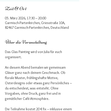
Zeit & Ort
05. März 2026, 17:30 – 20:00
Garmisch-Partenkirchen, Griesstraße 10A,
82467 Garmisch-Partenkirchen, Deutschland
Über die Veranstaltung
Das Glas Painting wird von Julia für euch 
organisiert.
An diesem Abend bemalen wir gemeinsam 
Gläser ganz nach deinem Geschmack. Ob 
florale Muster, frühlingshafte Motive, 
Osterdesigns oder etwas ganz Persönliches – 
du entscheidest, was entsteht. Ohne 
Vorgaben, ohne Druck, ganz frei und in 
gemütlicher Café-Atmosphäre.
Die Teilnahme kostet 20 € fix – inklusive einem 