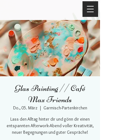
Glas Painting // Café
Max Friends
Do., 05. März
  |  
Garmisch-Partenkirchen
Lass den Alltag hinter dir und gönn dir einen
entspannten Afterwork-Abend voller Kreativität,
neuer Begegnungen und guter Gespräche!